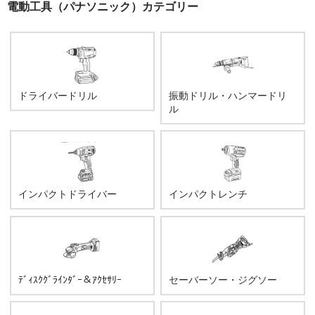
電動工具（パナソニック）カテゴリー
ドライバードリル
振動ドリル・ハンマードリ
ル
インパクトドライバー
インパクトレンチ
ﾃﾞｨｽｸｸﾞﾗｲﾝﾀﾞｰ＆ｱｸｾｻﾘｰ
セーバーソー・ジグソー