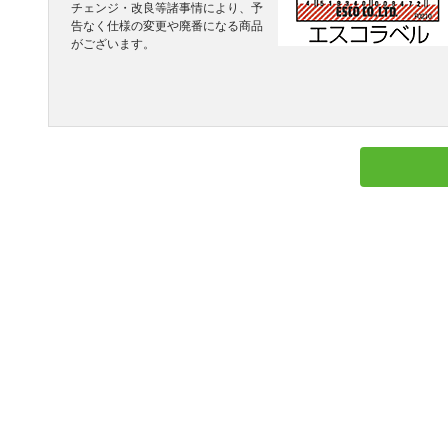
チェンジ・改良等諸事情により、予
告なく仕様の変更や廃番になる商品
がございます。