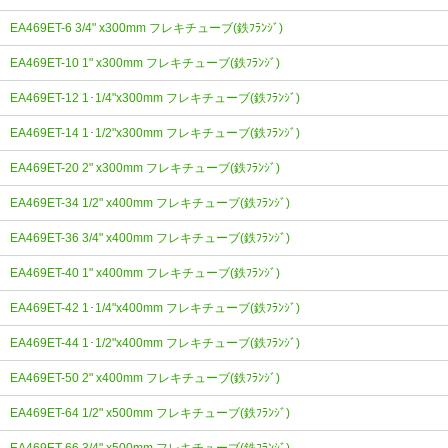
EA469ET-6 3/4" x300mm フレキチューブ(鉄ﾌﾗﾝｼﾞ)
EA469ET-10 1" x300mm フレキチューブ(鉄ﾌﾗﾝｼﾞ)
EA469ET-12 1･1/4"x300mm フレキチューブ(鉄ﾌﾗﾝｼﾞ)
EA469ET-14 1･1/2"x300mm フレキチューブ(鉄ﾌﾗﾝｼﾞ)
EA469ET-20 2" x300mm フレキチューブ(鉄ﾌﾗﾝｼﾞ)
EA469ET-34 1/2" x400mm フレキチューブ(鉄ﾌﾗﾝｼﾞ)
EA469ET-36 3/4" x400mm フレキチューブ(鉄ﾌﾗﾝｼﾞ)
EA469ET-40 1" x400mm フレキチューブ(鉄ﾌﾗﾝｼﾞ)
EA469ET-42 1･1/4"x400mm フレキチューブ(鉄ﾌﾗﾝｼﾞ)
EA469ET-44 1･1/2"x400mm フレキチューブ(鉄ﾌﾗﾝｼﾞ)
EA469ET-50 2" x400mm フレキチューブ(鉄ﾌﾗﾝｼﾞ)
EA469ET-64 1/2" x500mm フレキチューブ(鉄ﾌﾗﾝｼﾞ)