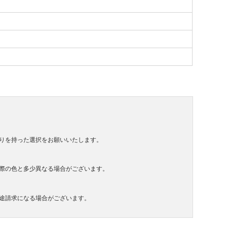
りを持った選択をお願いいたします。
際の色と多少異なる場合がございます。
途請求になる場合がございます。