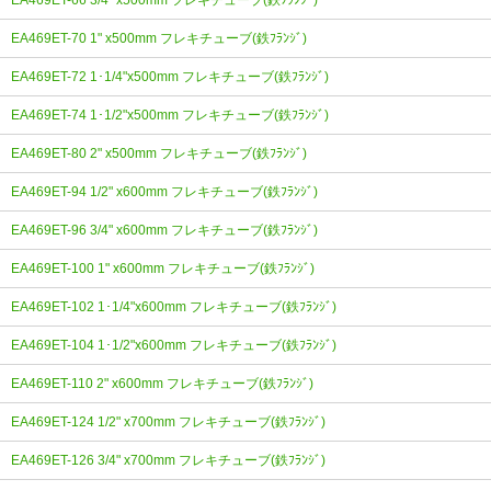
EA469ET-66 3/4" x500mm フレキチューブ(鉄ﾌﾗﾝｼﾞ)
EA469ET-70 1" x500mm フレキチューブ(鉄ﾌﾗﾝｼﾞ)
EA469ET-72 1･1/4"x500mm フレキチューブ(鉄ﾌﾗﾝｼﾞ)
EA469ET-74 1･1/2"x500mm フレキチューブ(鉄ﾌﾗﾝｼﾞ)
EA469ET-80 2" x500mm フレキチューブ(鉄ﾌﾗﾝｼﾞ)
EA469ET-94 1/2" x600mm フレキチューブ(鉄ﾌﾗﾝｼﾞ)
EA469ET-96 3/4" x600mm フレキチューブ(鉄ﾌﾗﾝｼﾞ)
EA469ET-100 1" x600mm フレキチューブ(鉄ﾌﾗﾝｼﾞ)
EA469ET-102 1･1/4"x600mm フレキチューブ(鉄ﾌﾗﾝｼﾞ)
EA469ET-104 1･1/2"x600mm フレキチューブ(鉄ﾌﾗﾝｼﾞ)
EA469ET-110 2" x600mm フレキチューブ(鉄ﾌﾗﾝｼﾞ)
EA469ET-124 1/2" x700mm フレキチューブ(鉄ﾌﾗﾝｼﾞ)
EA469ET-126 3/4" x700mm フレキチューブ(鉄ﾌﾗﾝｼﾞ)