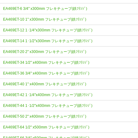
EA469ET-6 3/4" x300mm フレキチューブ(鉄ﾌﾗﾝｼﾞ)
EA469ET-10 1" x300mm フレキチューブ(鉄ﾌﾗﾝｼﾞ)
EA469ET-12 1･1/4"x300mm フレキチューブ(鉄ﾌﾗﾝｼﾞ)
EA469ET-14 1･1/2"x300mm フレキチューブ(鉄ﾌﾗﾝｼﾞ)
EA469ET-20 2" x300mm フレキチューブ(鉄ﾌﾗﾝｼﾞ)
EA469ET-34 1/2" x400mm フレキチューブ(鉄ﾌﾗﾝｼﾞ)
EA469ET-36 3/4" x400mm フレキチューブ(鉄ﾌﾗﾝｼﾞ)
EA469ET-40 1" x400mm フレキチューブ(鉄ﾌﾗﾝｼﾞ)
EA469ET-42 1･1/4"x400mm フレキチューブ(鉄ﾌﾗﾝｼﾞ)
EA469ET-44 1･1/2"x400mm フレキチューブ(鉄ﾌﾗﾝｼﾞ)
EA469ET-50 2" x400mm フレキチューブ(鉄ﾌﾗﾝｼﾞ)
EA469ET-64 1/2" x500mm フレキチューブ(鉄ﾌﾗﾝｼﾞ)