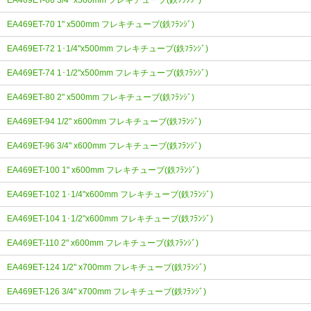
EA469ET-66 3/4" x500mm フレキチューブ(鉄ﾌﾗﾝｼﾞ)
EA469ET-70 1" x500mm フレキチューブ(鉄ﾌﾗﾝｼﾞ)
EA469ET-72 1･1/4"x500mm フレキチューブ(鉄ﾌﾗﾝｼﾞ)
EA469ET-74 1･1/2"x500mm フレキチューブ(鉄ﾌﾗﾝｼﾞ)
EA469ET-80 2" x500mm フレキチューブ(鉄ﾌﾗﾝｼﾞ)
EA469ET-94 1/2" x600mm フレキチューブ(鉄ﾌﾗﾝｼﾞ)
EA469ET-96 3/4" x600mm フレキチューブ(鉄ﾌﾗﾝｼﾞ)
EA469ET-100 1" x600mm フレキチューブ(鉄ﾌﾗﾝｼﾞ)
EA469ET-102 1･1/4"x600mm フレキチューブ(鉄ﾌﾗﾝｼﾞ)
EA469ET-104 1･1/2"x600mm フレキチューブ(鉄ﾌﾗﾝｼﾞ)
EA469ET-110 2" x600mm フレキチューブ(鉄ﾌﾗﾝｼﾞ)
EA469ET-124 1/2" x700mm フレキチューブ(鉄ﾌﾗﾝｼﾞ)
EA469ET-126 3/4" x700mm フレキチューブ(鉄ﾌﾗﾝｼﾞ)