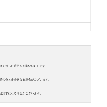
りを持った選択をお願いいたします。
際の色と多少異なる場合がございます。
途請求になる場合がございます。