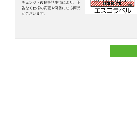
チェンジ・改良等諸事情により、予
告なく仕様の変更や廃番になる商品
がございます。