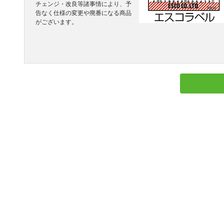
チェンジ・改良等諸事情により、予
告なく仕様の変更や廃番になる商品
がございます。