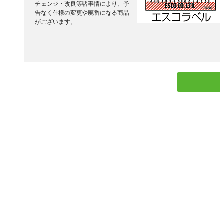
チェンジ・改良等諸事情により、予
告なく仕様の変更や廃番になる商品
がございます。