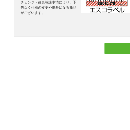
チェンジ・改良等諸事情により、予
告なく仕様の変更や廃番になる商品
がございます。