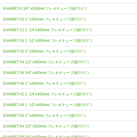
EA469ET-6 3/4" x300mm フレキチューブ(鉄ﾌﾗﾝｼﾞ)
EA469ET-10 1" x300mm フレキチューブ(鉄ﾌﾗﾝｼﾞ)
EA469ET-12 1･1/4"x300mm フレキチューブ(鉄ﾌﾗﾝｼﾞ)
EA469ET-14 1･1/2"x300mm フレキチューブ(鉄ﾌﾗﾝｼﾞ)
EA469ET-20 2" x300mm フレキチューブ(鉄ﾌﾗﾝｼﾞ)
EA469ET-34 1/2" x400mm フレキチューブ(鉄ﾌﾗﾝｼﾞ)
EA469ET-36 3/4" x400mm フレキチューブ(鉄ﾌﾗﾝｼﾞ)
EA469ET-40 1" x400mm フレキチューブ(鉄ﾌﾗﾝｼﾞ)
EA469ET-42 1･1/4"x400mm フレキチューブ(鉄ﾌﾗﾝｼﾞ)
EA469ET-44 1･1/2"x400mm フレキチューブ(鉄ﾌﾗﾝｼﾞ)
EA469ET-50 2" x400mm フレキチューブ(鉄ﾌﾗﾝｼﾞ)
EA469ET-64 1/2" x500mm フレキチューブ(鉄ﾌﾗﾝｼﾞ)