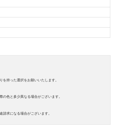
りを持った選択をお願いいたします。
際の色と多少異なる場合がございます。
途請求になる場合がございます。