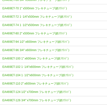
EA469ET-66 3/4" x500mm フレキチューブ(鉄ﾌﾗﾝｼﾞ)
EA469ET-70 1" x500mm フレキチューブ(鉄ﾌﾗﾝｼﾞ)
EA469ET-72 1･1/4"x500mm フレキチューブ(鉄ﾌﾗﾝｼﾞ)
EA469ET-74 1･1/2"x500mm フレキチューブ(鉄ﾌﾗﾝｼﾞ)
EA469ET-80 2" x500mm フレキチューブ(鉄ﾌﾗﾝｼﾞ)
EA469ET-94 1/2" x600mm フレキチューブ(鉄ﾌﾗﾝｼﾞ)
EA469ET-96 3/4" x600mm フレキチューブ(鉄ﾌﾗﾝｼﾞ)
EA469ET-100 1" x600mm フレキチューブ(鉄ﾌﾗﾝｼﾞ)
EA469ET-102 1･1/4"x600mm フレキチューブ(鉄ﾌﾗﾝｼﾞ)
EA469ET-104 1･1/2"x600mm フレキチューブ(鉄ﾌﾗﾝｼﾞ)
EA469ET-110 2" x600mm フレキチューブ(鉄ﾌﾗﾝｼﾞ)
EA469ET-124 1/2" x700mm フレキチューブ(鉄ﾌﾗﾝｼﾞ)
EA469ET-126 3/4" x700mm フレキチューブ(鉄ﾌﾗﾝｼﾞ)