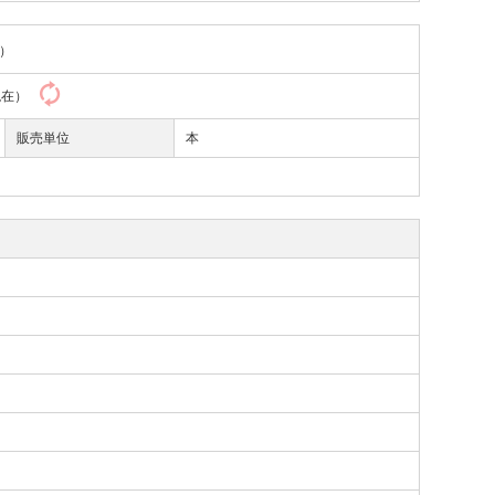
）
0現在）
販売単位
本