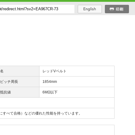
品名
レッドVベルト
効ピッチ周長
1854mm
気抵抗値
6MΩ以下
格にすべて合格）などの優れた性能を持っています。