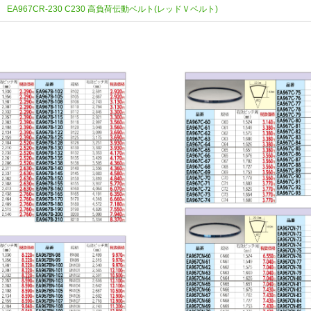
EA967CR-230 C230 高負荷伝動ベルト(レッドＶベルト)