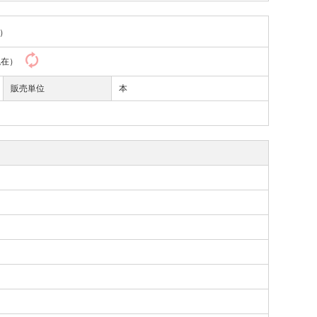
）
3現在）
販売単位
本