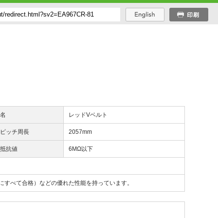
品名
レッドVベルト
効ピッチ周長
2057mm
気抵抗値
6MΩ以下
格にすべて合格）などの優れた性能を持っています。