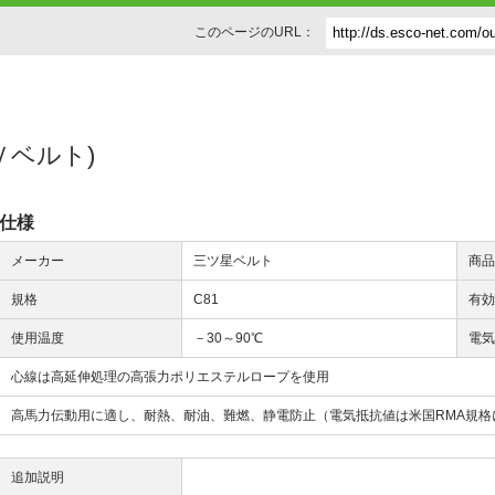
このページのURL：
Ｖベルト)
仕様
メーカー
三ツ星ベルト
商
規格
C81
有
使用温度
－30～90℃
電
心線は高延伸処理の高張力ポリエステルロープを使用
高馬力伝動用に適し、耐熱、耐油、難燃、静電防止（電気抵抗値は米国RMA規
追加説明