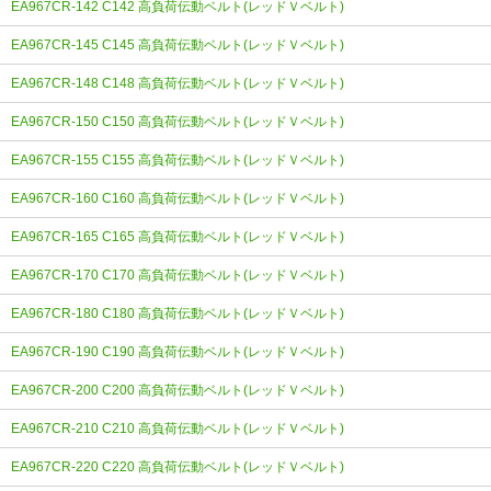
EA967CR-142 C142 高負荷伝動ベルト(レッドＶベルト)
EA967CR-145 C145 高負荷伝動ベルト(レッドＶベルト)
EA967CR-148 C148 高負荷伝動ベルト(レッドＶベルト)
EA967CR-150 C150 高負荷伝動ベルト(レッドＶベルト)
EA967CR-155 C155 高負荷伝動ベルト(レッドＶベルト)
EA967CR-160 C160 高負荷伝動ベルト(レッドＶベルト)
EA967CR-165 C165 高負荷伝動ベルト(レッドＶベルト)
EA967CR-170 C170 高負荷伝動ベルト(レッドＶベルト)
EA967CR-180 C180 高負荷伝動ベルト(レッドＶベルト)
EA967CR-190 C190 高負荷伝動ベルト(レッドＶベルト)
EA967CR-200 C200 高負荷伝動ベルト(レッドＶベルト)
EA967CR-210 C210 高負荷伝動ベルト(レッドＶベルト)
EA967CR-220 C220 高負荷伝動ベルト(レッドＶベルト)