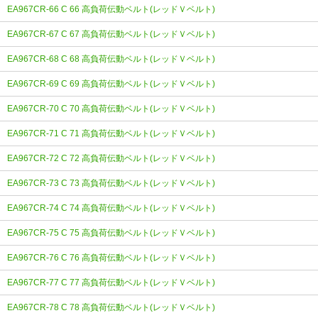
EA967CR-66 C 66 高負荷伝動ベルト(レッドＶベルト)
EA967CR-67 C 67 高負荷伝動ベルト(レッドＶベルト)
EA967CR-68 C 68 高負荷伝動ベルト(レッドＶベルト)
EA967CR-69 C 69 高負荷伝動ベルト(レッドＶベルト)
EA967CR-70 C 70 高負荷伝動ベルト(レッドＶベルト)
EA967CR-71 C 71 高負荷伝動ベルト(レッドＶベルト)
EA967CR-72 C 72 高負荷伝動ベルト(レッドＶベルト)
EA967CR-73 C 73 高負荷伝動ベルト(レッドＶベルト)
EA967CR-74 C 74 高負荷伝動ベルト(レッドＶベルト)
EA967CR-75 C 75 高負荷伝動ベルト(レッドＶベルト)
EA967CR-76 C 76 高負荷伝動ベルト(レッドＶベルト)
EA967CR-77 C 77 高負荷伝動ベルト(レッドＶベルト)
EA967CR-78 C 78 高負荷伝動ベルト(レッドＶベルト)