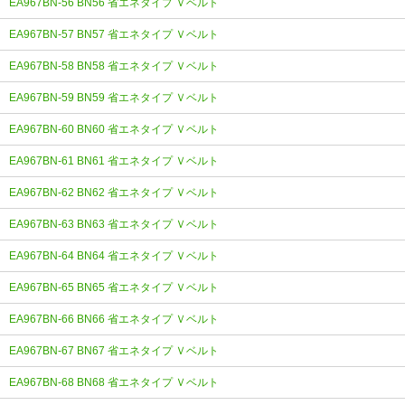
EA967BN-56 BN56 省エネタイプ Ｖベルト
EA967BN-57 BN57 省エネタイプ Ｖベルト
EA967BN-58 BN58 省エネタイプ Ｖベルト
EA967BN-59 BN59 省エネタイプ Ｖベルト
EA967BN-60 BN60 省エネタイプ Ｖベルト
EA967BN-61 BN61 省エネタイプ Ｖベルト
EA967BN-62 BN62 省エネタイプ Ｖベルト
EA967BN-63 BN63 省エネタイプ Ｖベルト
EA967BN-64 BN64 省エネタイプ Ｖベルト
EA967BN-65 BN65 省エネタイプ Ｖベルト
EA967BN-66 BN66 省エネタイプ Ｖベルト
EA967BN-67 BN67 省エネタイプ Ｖベルト
EA967BN-68 BN68 省エネタイプ Ｖベルト