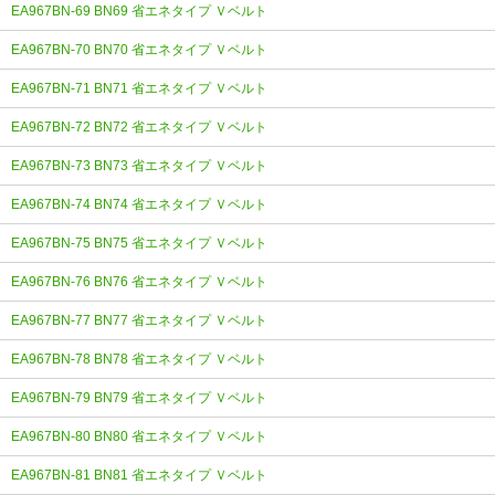
EA967BN-69 BN69 省エネタイプ Ｖベルト
EA967BN-70 BN70 省エネタイプ Ｖベルト
EA967BN-71 BN71 省エネタイプ Ｖベルト
EA967BN-72 BN72 省エネタイプ Ｖベルト
EA967BN-73 BN73 省エネタイプ Ｖベルト
EA967BN-74 BN74 省エネタイプ Ｖベルト
EA967BN-75 BN75 省エネタイプ Ｖベルト
EA967BN-76 BN76 省エネタイプ Ｖベルト
EA967BN-77 BN77 省エネタイプ Ｖベルト
EA967BN-78 BN78 省エネタイプ Ｖベルト
EA967BN-79 BN79 省エネタイプ Ｖベルト
EA967BN-80 BN80 省エネタイプ Ｖベルト
EA967BN-81 BN81 省エネタイプ Ｖベルト