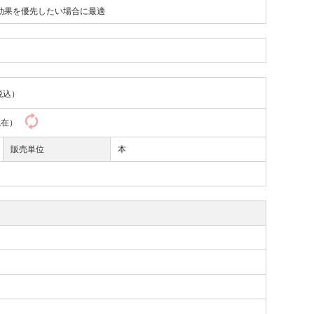
効果を優先したい場合に最適
税込）
1現在）
販売単位
本