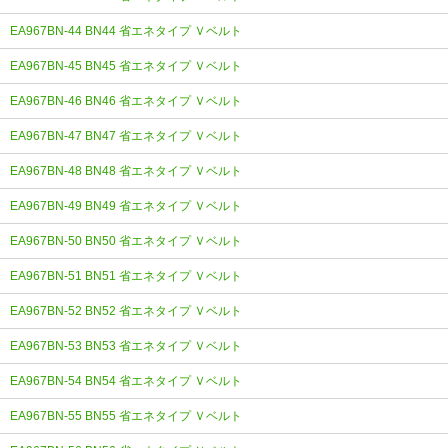
EA967BN-44 BN44 省エネタイプ Ｖベルト
EA967BN-45 BN45 省エネタイプ Ｖベルト
EA967BN-46 BN46 省エネタイプ Ｖベルト
EA967BN-47 BN47 省エネタイプ Ｖベルト
EA967BN-48 BN48 省エネタイプ Ｖベルト
EA967BN-49 BN49 省エネタイプ Ｖベルト
EA967BN-50 BN50 省エネタイプ Ｖベルト
EA967BN-51 BN51 省エネタイプ Ｖベルト
EA967BN-52 BN52 省エネタイプ Ｖベルト
EA967BN-53 BN53 省エネタイプ Ｖベルト
EA967BN-54 BN54 省エネタイプ Ｖベルト
EA967BN-55 BN55 省エネタイプ Ｖベルト