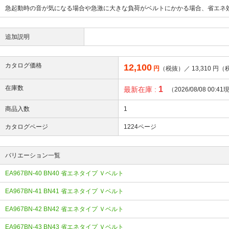
急起動時の音が気になる場合や急激に大きな負荷がベルトにかかる場合、省エネ
追加説明
カタログ価格
12,100
円
（税抜）／
13,310
円（
在庫数
1
最新在庫 :
（2026/08/08 00:4
商品入数
1
カタログページ
1224ページ
バリエーション一覧
EA967BN-40 BN40 省エネタイプ Ｖベルト
EA967BN-41 BN41 省エネタイプ Ｖベルト
EA967BN-42 BN42 省エネタイプ Ｖベルト
EA967BN-43 BN43 省エネタイプ Ｖベルト