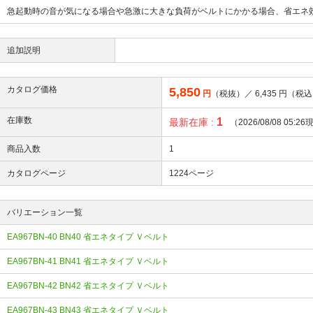
急起動時の音が気になる場合や急激に大きな負荷がベルトにかかる場合、省エネ
追加説明
カタログ価格
5,850
円
（税抜）／
6,435
円（税込
在庫数
1
最新在庫 :
（2026/08/08 05:2
商品入数
1
カタログページ
1224ページ
バリエーション一覧
EA967BN-40 BN40 省エネタイプ Ｖベルト
EA967BN-41 BN41 省エネタイプ Ｖベルト
EA967BN-42 BN42 省エネタイプ Ｖベルト
EA967BN-43 BN43 省エネタイプ Ｖベルト