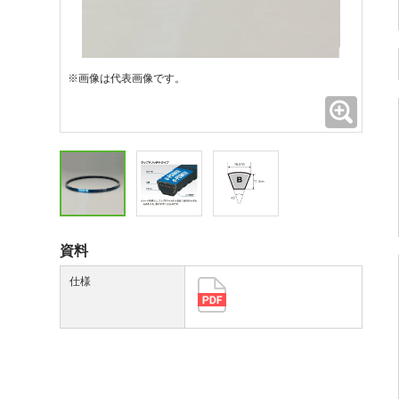
※画像は代表画像です。
拡大
資料
仕様