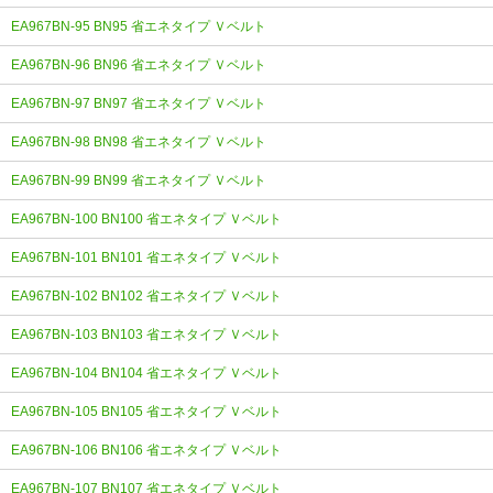
EA967BN-95 BN95 省エネタイプ Ｖベルト
EA967BN-96 BN96 省エネタイプ Ｖベルト
EA967BN-97 BN97 省エネタイプ Ｖベルト
EA967BN-98 BN98 省エネタイプ Ｖベルト
EA967BN-99 BN99 省エネタイプ Ｖベルト
EA967BN-100 BN100 省エネタイプ Ｖベルト
EA967BN-101 BN101 省エネタイプ Ｖベルト
EA967BN-102 BN102 省エネタイプ Ｖベルト
EA967BN-103 BN103 省エネタイプ Ｖベルト
EA967BN-104 BN104 省エネタイプ Ｖベルト
EA967BN-105 BN105 省エネタイプ Ｖベルト
EA967BN-106 BN106 省エネタイプ Ｖベルト
EA967BN-107 BN107 省エネタイプ Ｖベルト