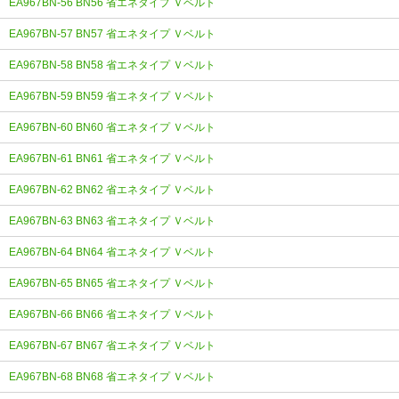
EA967BN-56 BN56 省エネタイプ Ｖベルト
EA967BN-57 BN57 省エネタイプ Ｖベルト
EA967BN-58 BN58 省エネタイプ Ｖベルト
EA967BN-59 BN59 省エネタイプ Ｖベルト
EA967BN-60 BN60 省エネタイプ Ｖベルト
EA967BN-61 BN61 省エネタイプ Ｖベルト
EA967BN-62 BN62 省エネタイプ Ｖベルト
EA967BN-63 BN63 省エネタイプ Ｖベルト
EA967BN-64 BN64 省エネタイプ Ｖベルト
EA967BN-65 BN65 省エネタイプ Ｖベルト
EA967BN-66 BN66 省エネタイプ Ｖベルト
EA967BN-67 BN67 省エネタイプ Ｖベルト
EA967BN-68 BN68 省エネタイプ Ｖベルト