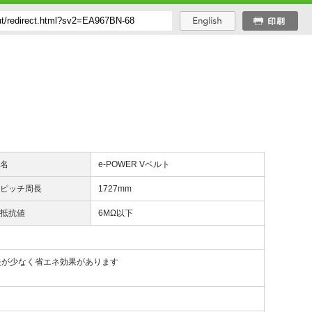
品名
e-POWER Vベルト
効ピッチ周長
1727mm
気抵抗値
6MΩ以下
失が少なく省エネ効果があります