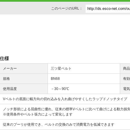
このページのURL：
仕様
メーカー
三ツ星ベルト
商
規格
BN68
有
使用温度
－30～90℃
電
Vベルトの底面に幅方向の切れ込みを入れ曲げやすくしたラップドノッチタイプ
ノッチ形状による屈曲性に優れ、従来の標準Vベルトに比べて曲げによる動力損
※使用条件やベルト張力によって変化します
従来のプーリが使用でき、ベルトの交換のみで消費電力を低減できます