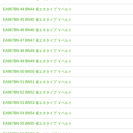
EA967BN-44 BN44 省エネタイプ Ｖベルト
EA967BN-45 BN45 省エネタイプ Ｖベルト
EA967BN-46 BN46 省エネタイプ Ｖベルト
EA967BN-47 BN47 省エネタイプ Ｖベルト
EA967BN-48 BN48 省エネタイプ Ｖベルト
EA967BN-49 BN49 省エネタイプ Ｖベルト
EA967BN-50 BN50 省エネタイプ Ｖベルト
EA967BN-51 BN51 省エネタイプ Ｖベルト
EA967BN-52 BN52 省エネタイプ Ｖベルト
EA967BN-53 BN53 省エネタイプ Ｖベルト
EA967BN-54 BN54 省エネタイプ Ｖベルト
EA967BN-55 BN55 省エネタイプ Ｖベルト