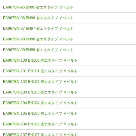
EA967BN-95 BN95 省エネタイプ Ｖベルト
EA967BN-96 BN96 省エネタイプ Ｖベルト
EA967BN-97 BN97 省エネタイプ Ｖベルト
EA967BN-98 BN98 省エネタイプ Ｖベルト
EA967BN-99 BN99 省エネタイプ Ｖベルト
EA967BN-100 BN100 省エネタイプ Ｖベルト
EA967BN-101 BN101 省エネタイプ Ｖベルト
EA967BN-102 BN102 省エネタイプ Ｖベルト
EA967BN-103 BN103 省エネタイプ Ｖベルト
EA967BN-104 BN104 省エネタイプ Ｖベルト
EA967BN-105 BN105 省エネタイプ Ｖベルト
EA967BN-106 BN106 省エネタイプ Ｖベルト
EA967BN-107 BN107 省エネタイプ Ｖベルト