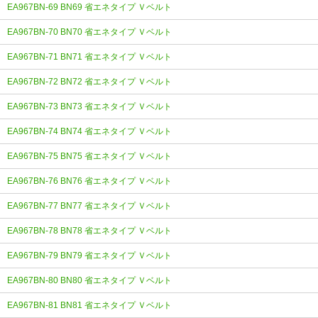
EA967BN-69 BN69 省エネタイプ Ｖベルト
EA967BN-70 BN70 省エネタイプ Ｖベルト
EA967BN-71 BN71 省エネタイプ Ｖベルト
EA967BN-72 BN72 省エネタイプ Ｖベルト
EA967BN-73 BN73 省エネタイプ Ｖベルト
EA967BN-74 BN74 省エネタイプ Ｖベルト
EA967BN-75 BN75 省エネタイプ Ｖベルト
EA967BN-76 BN76 省エネタイプ Ｖベルト
EA967BN-77 BN77 省エネタイプ Ｖベルト
EA967BN-78 BN78 省エネタイプ Ｖベルト
EA967BN-79 BN79 省エネタイプ Ｖベルト
EA967BN-80 BN80 省エネタイプ Ｖベルト
EA967BN-81 BN81 省エネタイプ Ｖベルト