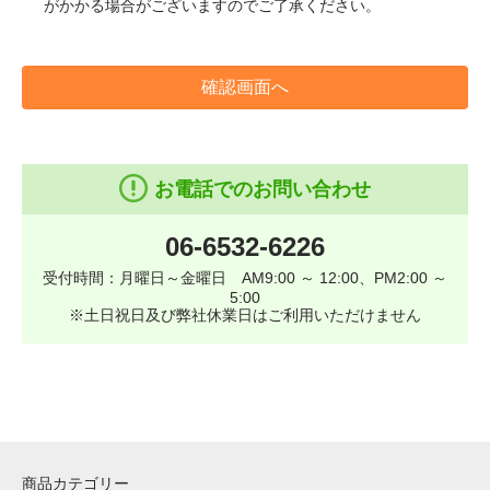
がかかる場合がございますのでご了承ください。
確認画面へ
お電話でのお問い合わせ
06-6532-6226
受付時間：月曜日～金曜日 AM9:00 ～ 12:00、PM2:00 ～
5:00
※土日祝日及び弊社休業日はご利用いただけません
商品カテゴリー