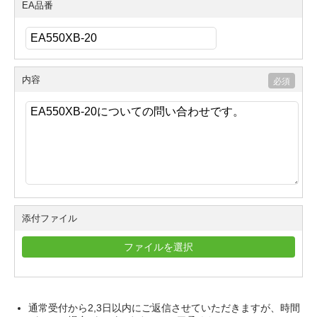
EA品番
内容
添付ファイル
ファイルを選択
通常受付から2,3日以内にご返信させていただきますが、時間