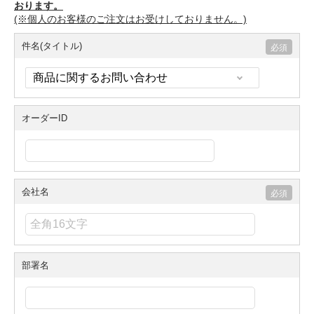
おります。
(※個人のお客様のご注文はお受けしておりません。)
件名(タイトル)
オーダーID
会社名
部署名