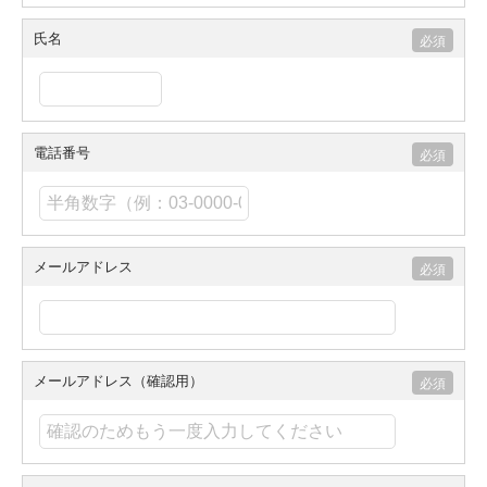
氏名
電話番号
メールアドレス
メールアドレス（確認用）