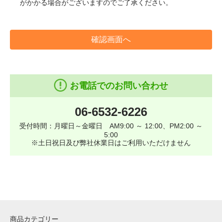
がかかる場合がございますのでご了承ください。
確認画面へ
お電話でのお問い合わせ
06-6532-6226
受付時間：月曜日～金曜日 AM9:00 ～ 12:00、PM2:00 ～
5:00
※土日祝日及び弊社休業日はご利用いただけません
商品カテゴリー