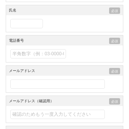
氏名
電話番号
メールアドレス
メールアドレス（確認用）