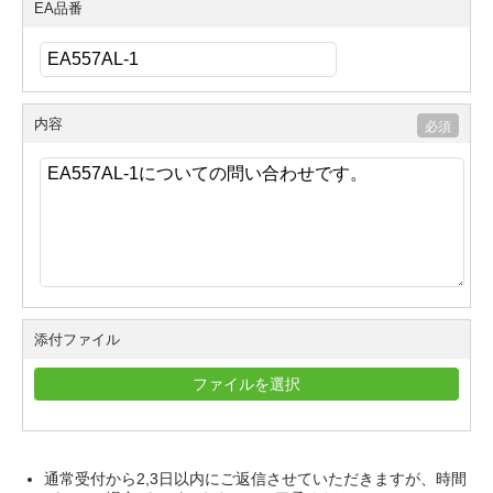
EA品番
内容
添付ファイル
ファイルを選択
通常受付から2,3日以内にご返信させていただきますが、時間