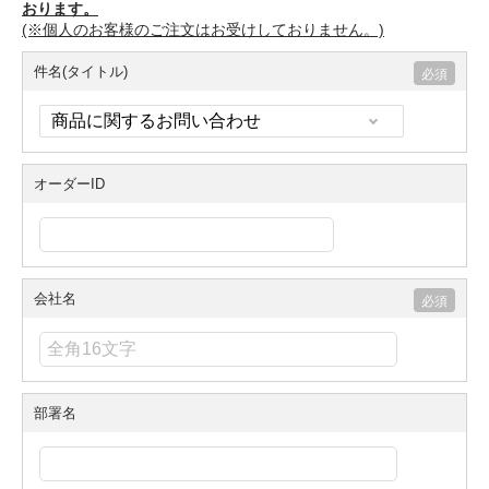
おります。
(※個人のお客様のご注文はお受けしておりません。)
件名(タイトル)
オーダーID
会社名
部署名