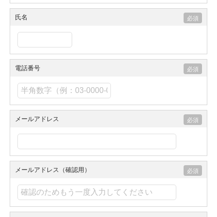
氏名
電話番号
メールアドレス
メールアドレス（確認用）