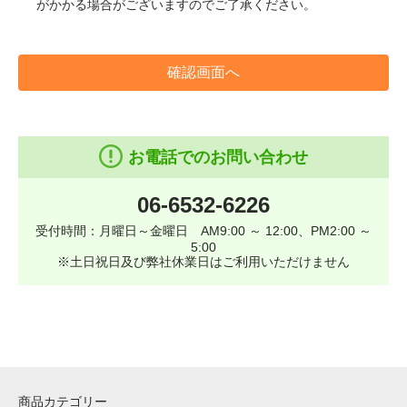
がかかる場合がございますのでご了承ください。
確認画面へ
お電話でのお問い合わせ
06-6532-6226
受付時間：月曜日～金曜日 AM9:00 ～ 12:00、PM2:00 ～
5:00
※土日祝日及び弊社休業日はご利用いただけません
商品カテゴリー