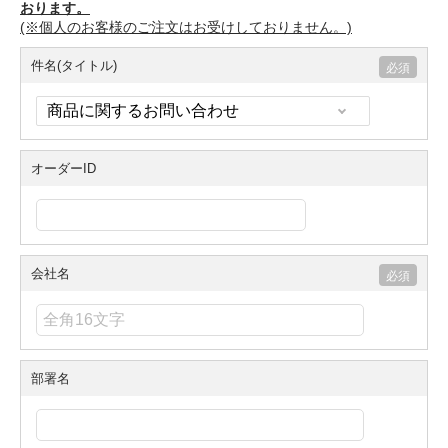
おります。
(※個人のお客様のご注文はお受けしておりません。)
件名(タイトル)
オーダーID
会社名
部署名