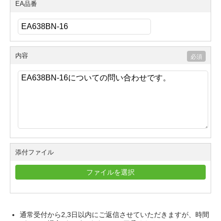
EA品番
内容
添付ファイル
ファイルを選択
通常受付から2,3日以内にご返信させていただきますが、時間