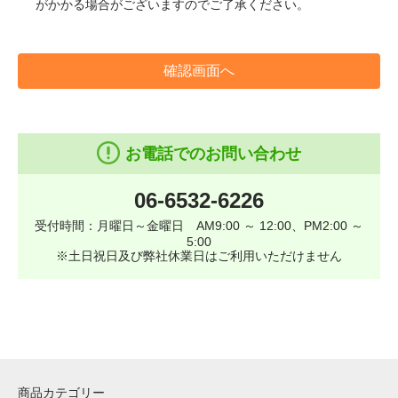
がかかる場合がございますのでご了承ください。
確認画面へ
お電話でのお問い合わせ
06-6532-6226
受付時間：月曜日～金曜日 AM9:00 ～ 12:00、PM2:00 ～
5:00
※土日祝日及び弊社休業日はご利用いただけません
商品カテゴリー