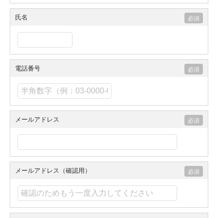
氏名
電話番号
メールアドレス
メールアドレス（確認用）