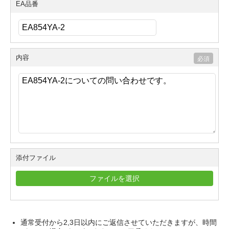
EA品番
内容
添付ファイル
ファイルを選択
通常受付から2,3日以内にご返信させていただきますが、時間