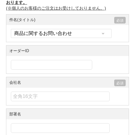
おります。
(※個人のお客様のご注文はお受けしておりません。)
件名(タイトル)
オーダーID
会社名
部署名