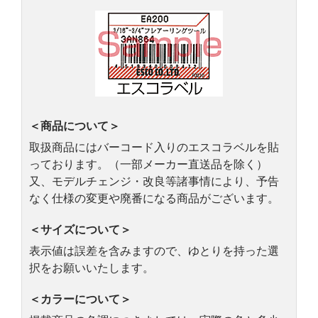
＜商品について＞
取扱商品にはバーコード入りのエスコラベルを貼
っております。（一部メーカー直送品を除く）
又、モデルチェンジ・改良等諸事情により、予告
なく仕様の変更や廃番になる商品がございます。
＜サイズについて＞
表示値は誤差を含みますので、ゆとりを持った選
択をお願いいたします。
＜カラーについて＞