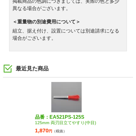
掲載商品の色調につきましては、実際の色と多少
異なる場合がございます。
＜重量物の別途費用について＞
組立、据え付け、設置については別途請求になる
場合がございます。
最近見た商品
品番：EA521PS-125S
125mm 両刃目立てやすり(中目)
1,870
円
（税抜）