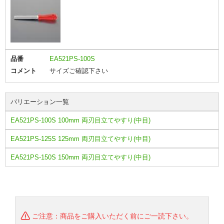
品番
EA521PS-100S
コメント
サイズご確認下さい
バリエーション一覧
EA521PS-100S 100mm 両刃目立てやすり(中目)
EA521PS-125S 125mm 両刃目立てやすり(中目)
EA521PS-150S 150mm 両刃目立てやすり(中目)
ご注意：商品をご購入いただく前にご一読下さい。