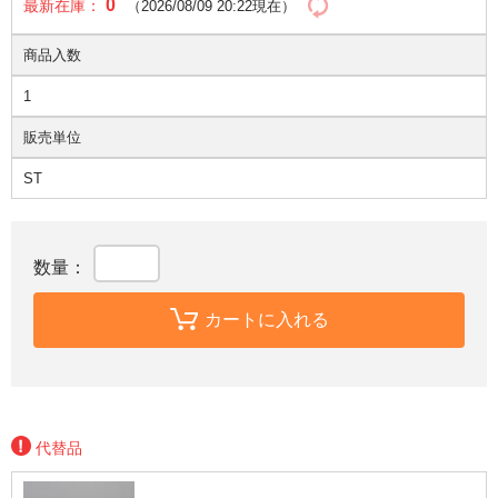
0
最新在庫：
（2026/08/09 20:22現在）
商品入数
1
販売単位
ST
数量：
カートに入れる
代替品