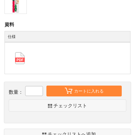
資料
仕様
カートに入れる
数量：
チェックリスト
チェックリストへ追加