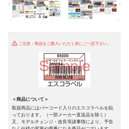
ご注意：商品をご購入いただく前にご一読下さい。
＜商品について＞
取扱商品にはバーコード入りのエスコラベルを貼
っております。（一部メーカー直送品を除く）
又、モデルチェンジ・改良等諸事情により、予告
なく仕様の変更や廃番になる商品がございます。