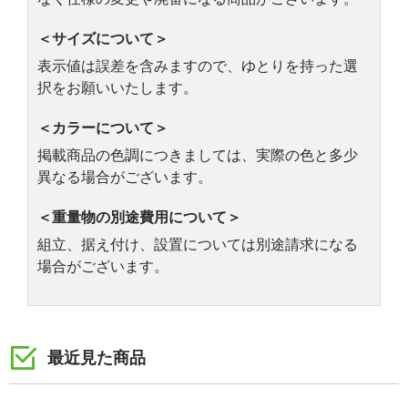
＜サイズについて＞
表示値は誤差を含みますので、ゆとりを持った選
択をお願いいたします。
＜カラーについて＞
掲載商品の色調につきましては、実際の色と多少
異なる場合がございます。
＜重量物の別途費用について＞
組立、据え付け、設置については別途請求になる
場合がございます。
最近見た商品