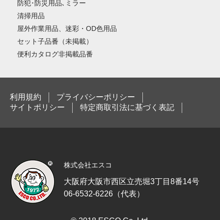
防犯･防災用品､ミラー
清掃用品
屋外作業用品、迷彩・OD色用品
セット子品番（未掲載）
便利カタログ非掲載品番
利用規約
プライバシーポリシー
サイトポリシー
特定商取引法に基づく表記
株式会社エスコ
大阪府大阪市西区立売堀3丁目8番14号
06-6532-6226（代表）