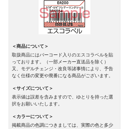
＜商品について＞
取扱商品にはバーコード入りのエスコラベルを貼
っております。（一部メーカー直送品を除く）
又、モデルチェンジ・改良等諸事情により、予告
なく仕様の変更や廃番になる商品がございます。
＜サイズについて＞
表示値は誤差を含みますので、ゆとりを持った選
択をお願いいたします。
＜カラーについて＞
掲載商品の色調につきましては、実際の色と多少