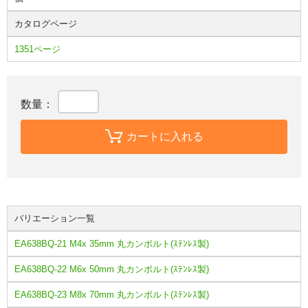
カタログページ
1351ページ
数量：
カートに入れる
バリエーション一覧
EA638BQ-21 M4x 35mm 丸カンボルト(ｽﾃﾝﾚｽ製)
EA638BQ-22 M6x 50mm 丸カンボルト(ｽﾃﾝﾚｽ製)
EA638BQ-23 M8x 70mm 丸カンボルト(ｽﾃﾝﾚｽ製)