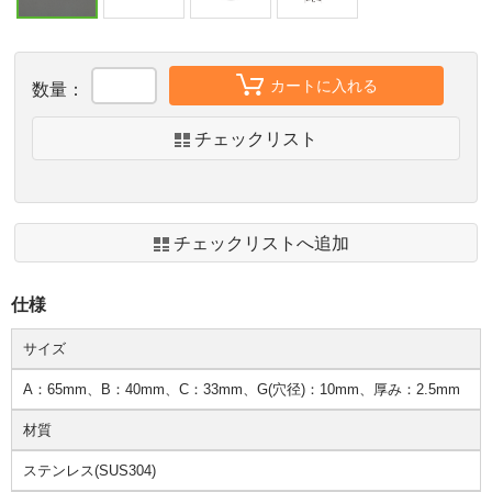
カートに入れる
数量：
チェックリスト
チェックリストへ追加
仕様
サイズ
A：65mm、B：40mm、C：33mm、G(穴径)：10mm、厚み：2.5mm
材質
ステンレス(SUS304)