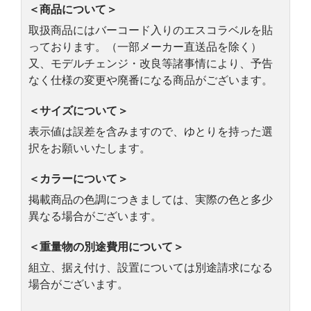
＜商品について＞
取扱商品にはバーコード入りのエスコラベルを貼
っております。（一部メーカー直送品を除く）
又、モデルチェンジ・改良等諸事情により、予告
なく仕様の変更や廃番になる商品がございます。
＜サイズについて＞
表示値は誤差を含みますので、ゆとりを持った選
択をお願いいたします。
＜カラーについて＞
掲載商品の色調につきましては、実際の色と多少
異なる場合がございます。
＜重量物の別途費用について＞
組立、据え付け、設置については別途請求になる
場合がございます。