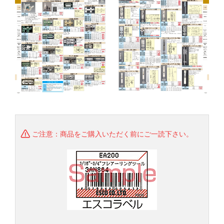
ご注意：商品をご購入いただく前にご一読下さい。