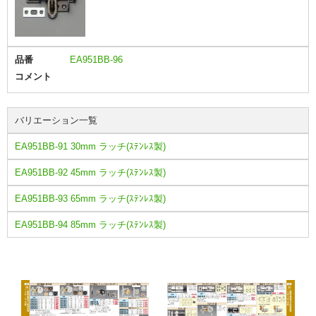
品番
EA951BB-96
コメント
バリエーション一覧
EA951BB-91 30mm ラッチ(ｽﾃﾝﾚｽ製)
EA951BB-92 45mm ラッチ(ｽﾃﾝﾚｽ製)
EA951BB-93 65mm ラッチ(ｽﾃﾝﾚｽ製)
EA951BB-94 85mm ラッチ(ｽﾃﾝﾚｽ製)