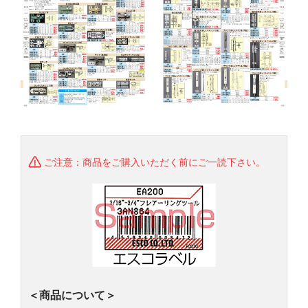
ご注意：商品をご購入いただく前にご一読下さい。
＜商品について＞