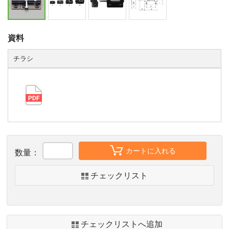
資料
チラシ
カートに入れる
数量：
チェックリスト
チェックリストへ追加