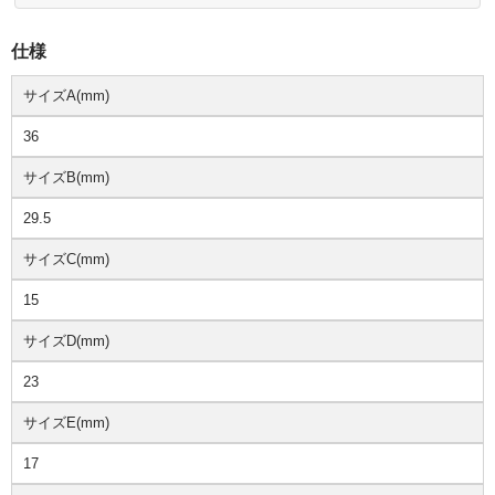
仕様
サイズA(mm)
36
サイズB(mm)
29.5
サイズC(mm)
15
サイズD(mm)
23
サイズE(mm)
17