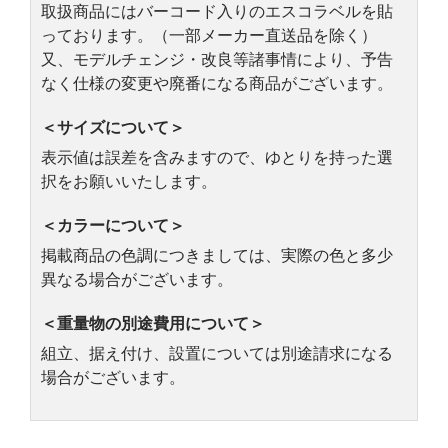
取扱商品にはバーコード入りのエスコラベルを貼
っております。（一部メーカー直送品を除く）
又、モデルチェンジ・改良等諸事情により、予告
なく仕様の変更や廃番になる商品がございます。
＜サイズについて＞
表示値は誤差を含みますので、ゆとりを持った選
択をお願いいたします。
＜カラーについて＞
掲載商品の色調につきましては、実際の色と多少
異なる場合がございます。
＜重量物の別途費用について＞
組立、据え付け、設置については別途請求になる
場合がございます。