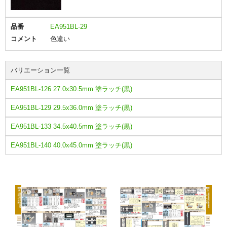
品番
EA951BL-29
コメント
色違い
バリエーション一覧
EA951BL-126 27.0x30.5mm 塗ラッチ(黒)
EA951BL-129 29.5x36.0mm 塗ラッチ(黒)
EA951BL-133 34.5x40.5mm 塗ラッチ(黒)
EA951BL-140 40.0x45.0mm 塗ラッチ(黒)