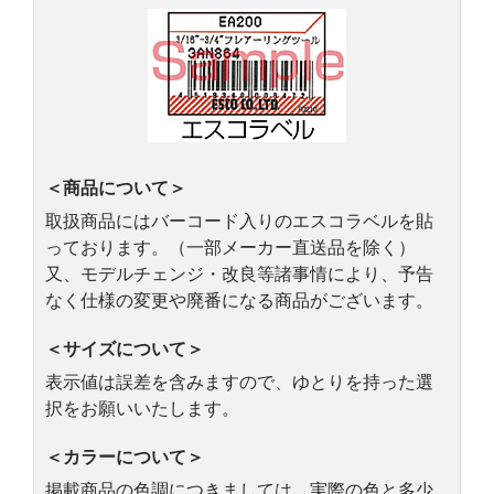
＜商品について＞
取扱商品にはバーコード入りのエスコラベルを貼
っております。（一部メーカー直送品を除く）
又、モデルチェンジ・改良等諸事情により、予告
なく仕様の変更や廃番になる商品がございます。
＜サイズについて＞
表示値は誤差を含みますので、ゆとりを持った選
択をお願いいたします。
＜カラーについて＞
掲載商品の色調につきましては、実際の色と多少