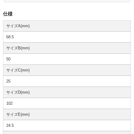
仕様
サイズA(mm)
68.5
サイズB(mm)
50
サイズC(mm)
25
サイズD(mm)
102
サイズE(mm)
24.5