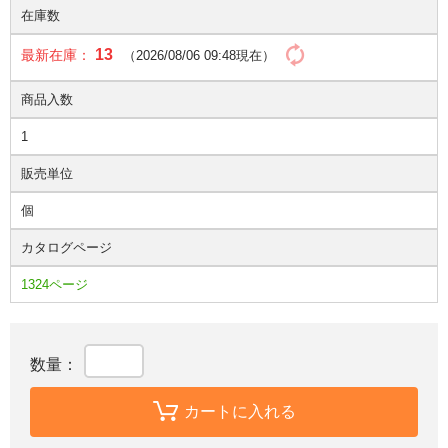
在庫数
13
最新在庫：
（2026/08/06 09:48現在）
商品入数
1
販売単位
個
カタログページ
1324ページ
数量：
カートに入れる