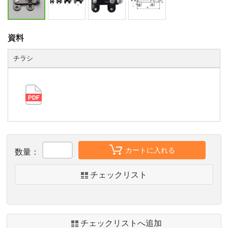
資料
チラシ
カートに入れる
数量：
チェックリスト
チェックリストへ追加