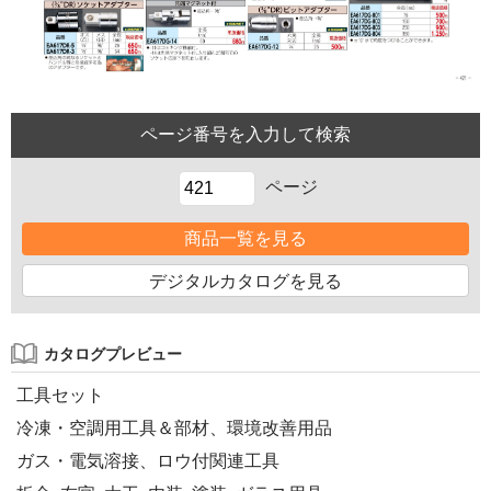
ページ
商品一覧を見る
デジタルカタログを見る
カタログプレビュー
工具セット
冷凍・空調用工具＆部材、環境改善用品
ガス・電気溶接、ロウ付関連工具