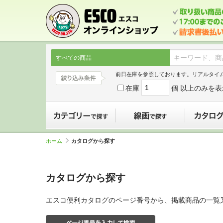
すべての商品
前日在庫を参照しております。リアルタイ
在庫
個 以上のみを表
カテゴリーで探す
線画で探す
ホーム
カタログから探す
カタログから探す
エスコ便利カタログのページ番号から、掲載商品の一覧