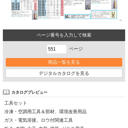
ページ
商品一覧を見る
デジタルカタログを見る
カタログプレビュー
工具セット
冷凍・空調用工具＆部材、環境改善用品
ガス・電気溶接、ロウ付関連工具