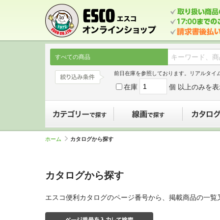
すべての商品
前日在庫を参照しております。リアルタイ
在庫
個 以上のみを表
カテゴリーで探す
線画で探す
ホーム
カタログから探す
カタログから探す
エスコ便利カタログのページ番号から、掲載商品の一覧