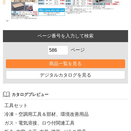
ページ
商品一覧を見る
デジタルカタログを見る
カタログプレビュー
工具セット
冷凍・空調用工具＆部材、環境改善用品
ガス・電気溶接、ロウ付関連工具