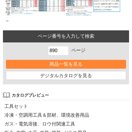
ページ
商品一覧を見る
デジタルカタログを見る
カタログプレビュー
工具セット
冷凍・空調用工具＆部材、環境改善用品
ガス・電気溶接、ロウ付関連工具