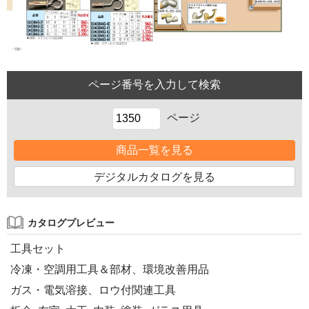
ページ
商品一覧を見る
デジタルカタログを見る
カタログプレビュー
工具セット
冷凍・空調用工具＆部材、環境改善用品
ガス・電気溶接、ロウ付関連工具