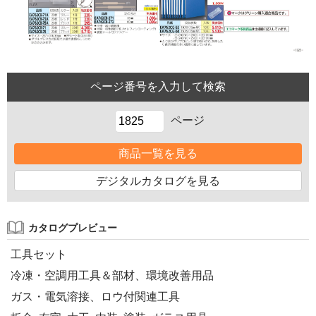
ページ
商品一覧を見る
デジタルカタログを見る
カタログプレビュー
工具セット
冷凍・空調用工具＆部材、環境改善用品
ガス・電気溶接、ロウ付関連工具