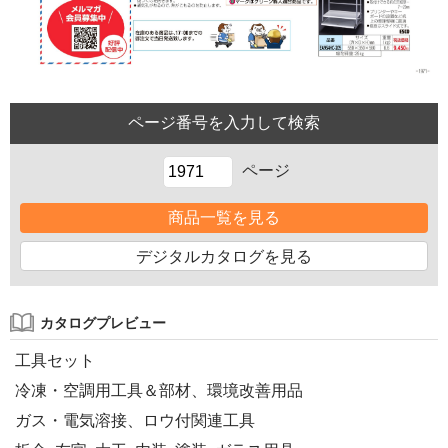
ページ
商品一覧を見る
デジタルカタログを見る
カタログプレビュー
工具セット
冷凍・空調用工具＆部材、環境改善用品
ガス・電気溶接、ロウ付関連工具