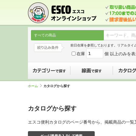
すべての商品
前日在庫を参照しております。リアルタイ
在庫
個 以上のみを表
カテゴリーで探す
線画で探す
ホーム
カタログから探す
カタログから探す
エスコ便利カタログのページ番号から、掲載商品の一覧