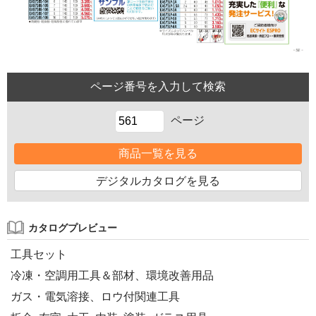
ページ
商品一覧を見る
デジタルカタログを見る
カタログプレビュー
工具セット
冷凍・空調用工具＆部材、環境改善用品
ガス・電気溶接、ロウ付関連工具