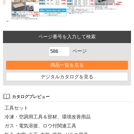
ページ
商品一覧を見る
デジタルカタログを見る
カタログプレビュー
工具セット
冷凍・空調用工具＆部材、環境改善用品
ガス・電気溶接、ロウ付関連工具