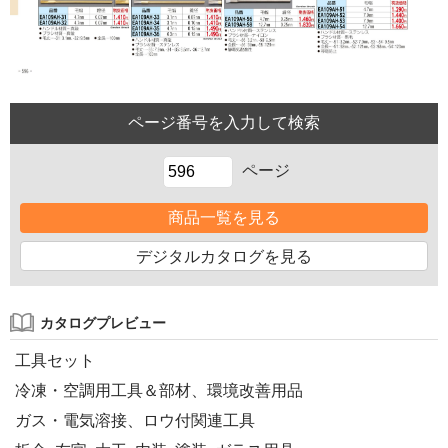
ページ
商品一覧を見る
デジタルカタログを見る
カタログプレビュー
工具セット
冷凍・空調用工具＆部材、環境改善用品
ガス・電気溶接、ロウ付関連工具