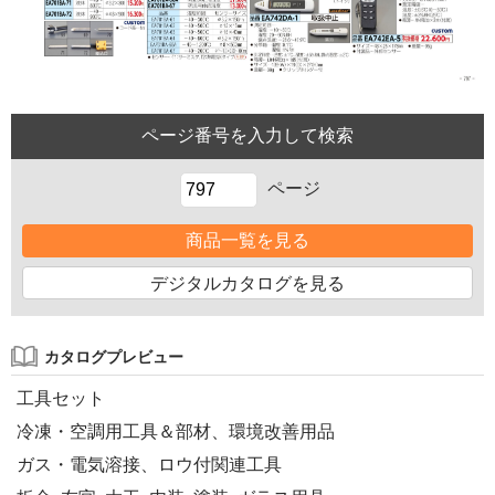
ページ
商品一覧を見る
デジタルカタログを見る
カタログプレビュー
工具セット
冷凍・空調用工具＆部材、環境改善用品
ガス・電気溶接、ロウ付関連工具