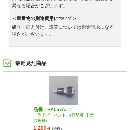
異なる場合がございます。
＜重量物の別途費用について＞
組立、据え付け、設置については別途請求になる
場合がございます。
最近見た商品
品番：EA557AL-1
ドライバーハンドル(打撃可･手元
六角付)
1,290
円
（税抜）