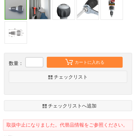
カートに入れる
数量：
チェックリスト
チェックリストへ追加
取扱中止になりました。代替品情報をご参照ください。