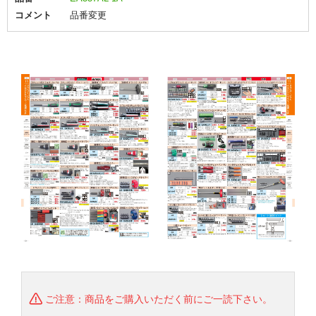
コメント
品番変更
ご注意：商品をご購入いただく前にご一読下さい。