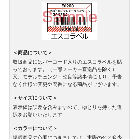
＜商品について＞
取扱商品にはバーコード入りのエスコラベルを貼
っております。（一部メーカー直送品を除く）
又、モデルチェンジ・改良等諸事情により、予告
なく仕様の変更や廃番になる商品がございます。
＜サイズについて＞
表示値は誤差を含みますので、ゆとりを持った選
択をお願いいたします。
＜カラーについて＞
掲載商品の色調につきましては、実際の色と多少