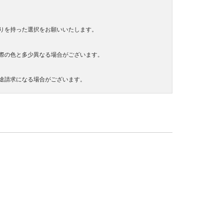
りを持った選択をお願いいたします。
際の色と多少異なる場合がございます。
途請求になる場合がございます。