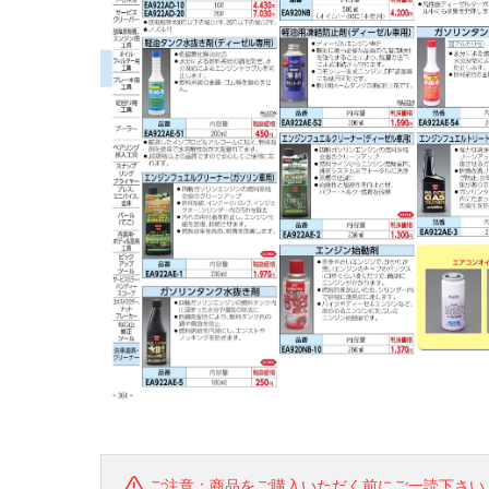
ご注意：商品をご購入いただく前にご一読下さい