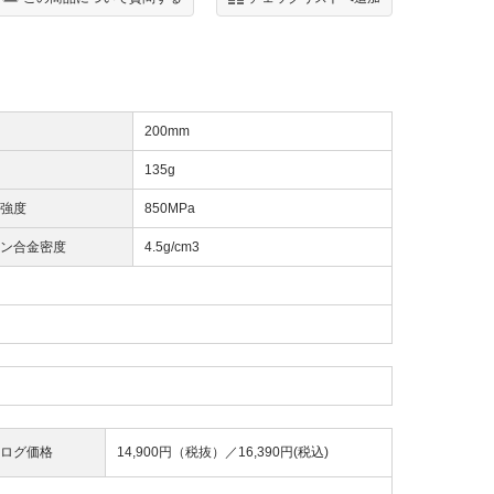
200mm
135g
強度
850MPa
ン合金密度
4.5g/cm3
ログ価格
14,900円（税抜）／
16,390円(税込)