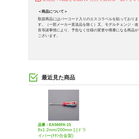
＜商品について＞
取扱商品にはバーコード入りのエスコラベルを貼っておりま
す。（一部メーカー直送品を除く）又、モデルチェンジ・改
良等諸事情により、予告なく仕様の変更や廃番になる商品が
ございます。
最近見た商品
品番：EA560FA-15
8x1.2mm/200mm [-]ドラ
イバー(ﾁﾀﾝ合金製)