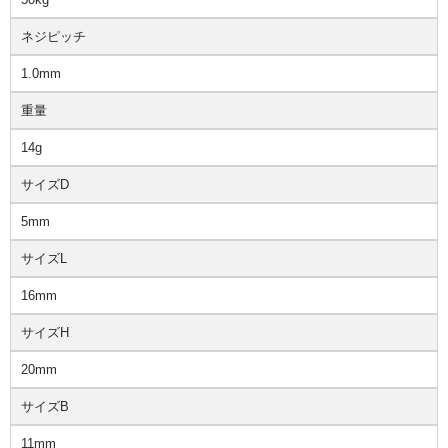
ネジピッチ
1.0mm
重量
14g
サイズD
5mm
サイズL
16mm
サイズH
20mm
サイズB
11mm