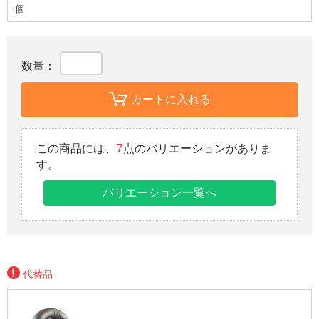
個
数量：
カートに入れる
7
この商品には、
点のバリエーションがありま
す。
バリエーション一覧へ
代替品