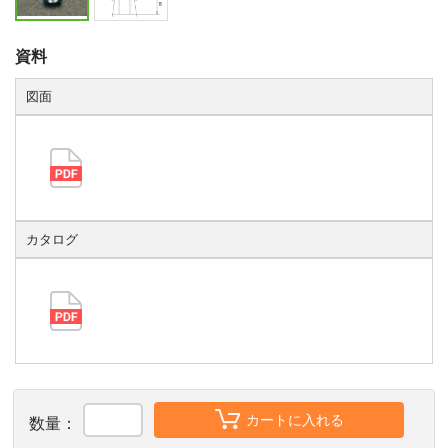
資料
図面
カタログ
カートに入れる
数量：