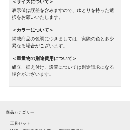
＜サイズについて＞
表示値は誤差を含みますので、ゆとりを持った選
択をお願いいたします。
＜カラーについて＞
掲載商品の色調につきましては、実際の色と多少
異なる場合がございます。
＜重量物の別途費用について＞
組立、据え付け、設置については別途請求になる
場合がございます。
商品カテゴリー
工具セット