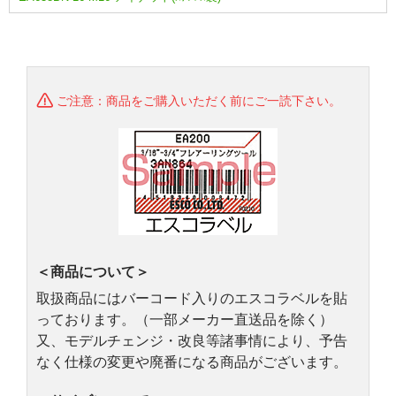
ご注意：商品をご購入いただく前にご一読下さい。
＜商品について＞
取扱商品にはバーコード入りのエスコラベルを貼
っております。（一部メーカー直送品を除く）
又、モデルチェンジ・改良等諸事情により、予告
なく仕様の変更や廃番になる商品がございます。