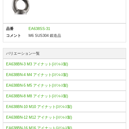
品番
EA638SS-31
コメント
M6 SUS304 鍛造品
バリエーション一覧
EA638BN-3 M3 アイナット(ｽﾃﾝﾚｽ製)
EA638BN-4 M4 アイナット(ｽﾃﾝﾚｽ製)
EA638BN-5 M5 アイナット(ｽﾃﾝﾚｽ製)
EA638BN-8 M8 アイナット(ｽﾃﾝﾚｽ製)
EA638BN-10 M10 アイナット(ｽﾃﾝﾚｽ製)
EA638BN-12 M12 アイナット(ｽﾃﾝﾚｽ製)
EA638BN-16 M16 アイナット(ｽﾃﾝﾚｽ製)