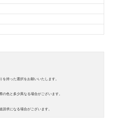
りを持った選択をお願いいたします。
際の色と多少異なる場合がございます。
途請求になる場合がございます。