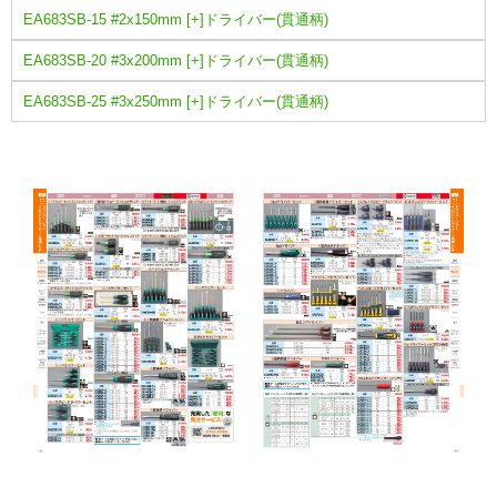
EA683SB-15 #2x150mm [+]ドライバー(貫通柄)
EA683SB-20 #3x200mm [+]ドライバー(貫通柄)
EA683SB-25 #3x250mm [+]ドライバー(貫通柄)