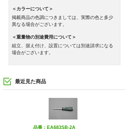
＜カラーについて＞
掲載商品の色調につきましては、実際の色と多少
異なる場合がございます。
＜重量物の別途費用について＞
組立、据え付け、設置については別途請求になる
場合がございます。
最近見た商品
品番：EA683SB-2A