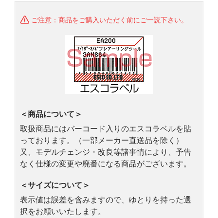
ご注意：商品をご購入いただく前にご一読下さい。
＜商品について＞
取扱商品にはバーコード入りのエスコラベルを貼
っております。（一部メーカー直送品を除く）
又、モデルチェンジ・改良等諸事情により、予告
なく仕様の変更や廃番になる商品がございます。
＜サイズについて＞
表示値は誤差を含みますので、ゆとりを持った選
択をお願いいたします。