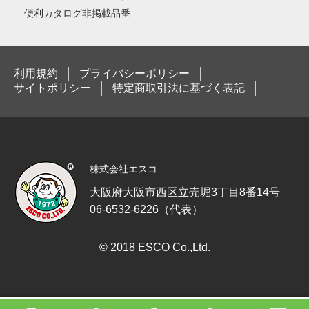
便利カタログ非掲載品番
利用規約
プライバシーポリシー
サイトポリシー
特定商取引法に基づく表記
株式会社エスコ
大阪府大阪市西区立売堀3丁目8番14号
06-6532-6226（代表）
© 2018 ESCO Co.,Ltd.