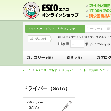
ドライバー・ビット・六角棒レンチ
前日在庫を参照しております。リアルタイ
在庫
個 以上のみを表
カテゴリーで探す
線画で探す
ホーム
カテゴリーで探す
ドライバー・ビット・六角棒レンチ
ドライバー（SATA）
ドライバー
（SATA）