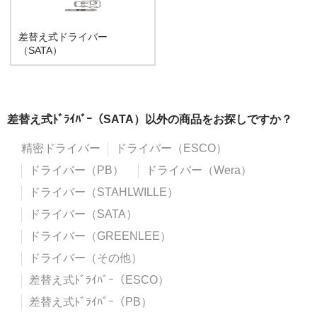
差替え式ドライバー
（SATA）
差替え式ﾄﾞﾗｲﾊﾞｰ（SATA）以外の商品をお探しですか？
精密ドライバー
ドライバー（ESCO）
ドライバー（PB）
ドライバー（Wera）
ドライバー（STAHLWILLE）
ドライバー（SATA）
ドライバー（GREENLEE）
ドライバー（その他）
差替え式ﾄﾞﾗｲﾊﾞｰ（ESCO）
差替え式ﾄﾞﾗｲﾊﾞｰ（PB）