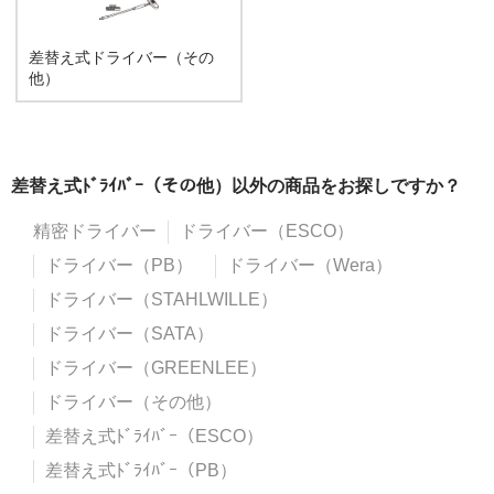
差替え式ドライバー（その
他）
差替え式ﾄﾞﾗｲﾊﾞｰ（その他）以外の商品をお探しですか？
精密ドライバー
ドライバー（ESCO）
ドライバー（PB）
ドライバー（Wera）
ドライバー（STAHLWILLE）
ドライバー（SATA）
ドライバー（GREENLEE）
ドライバー（その他）
差替え式ﾄﾞﾗｲﾊﾞｰ（ESCO）
差替え式ﾄﾞﾗｲﾊﾞｰ（PB）