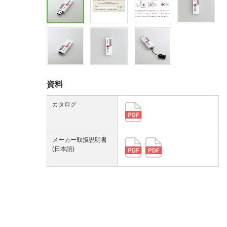
資料
カタログ
メーカー取扱説明書
(日本語)