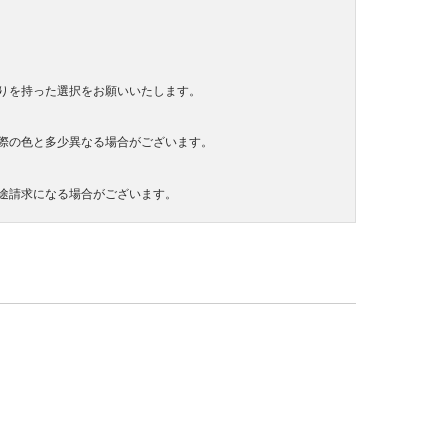
りを持った選択をお願いいたします。
際の色と多少異なる場合がございます。
途請求になる場合がございます。