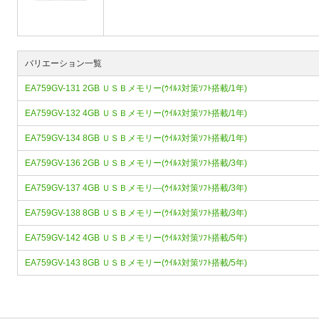
バリエーション一覧
EA759GV-131 2GB ＵＳＢメモリー(ｳｲﾙｽ対策ｿﾌﾄ搭載/1年)
EA759GV-132 4GB ＵＳＢメモリー(ｳｲﾙｽ対策ｿﾌﾄ搭載/1年)
EA759GV-134 8GB ＵＳＢメモリー(ｳｲﾙｽ対策ｿﾌﾄ搭載/1年)
EA759GV-136 2GB ＵＳＢメモリー(ｳｲﾙｽ対策ｿﾌﾄ搭載/3年)
EA759GV-137 4GB ＵＳＢメモリ―(ｳｲﾙｽ対策ｿﾌﾄ搭載/3年)
EA759GV-138 8GB ＵＳＢメモリー(ｳｲﾙｽ対策ｿﾌﾄ搭載/3年)
EA759GV-142 4GB ＵＳＢメモリー(ｳｲﾙｽ対策ｿﾌﾄ搭載/5年)
EA759GV-143 8GB ＵＳＢメモリー(ｳｲﾙｽ対策ｿﾌﾄ搭載/5年)