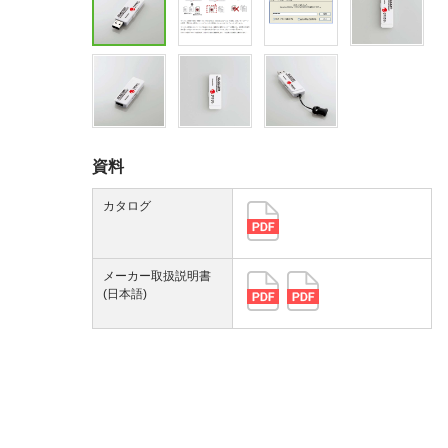
資料
カタログ
メーカー取扱説明書
(日本語)