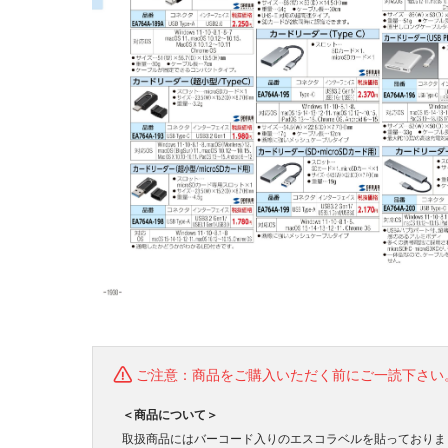
ご注意：商品をご購入いただく前にご一読下さい
＜商品について＞
取扱商品にはバーコード入りのエスコラベルを貼っておりま