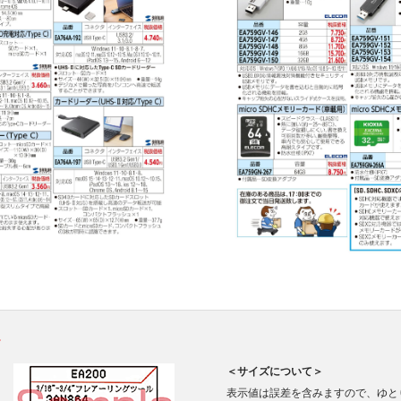
。
＜サイズについて＞
表示値は誤差を含みますので、ゆと