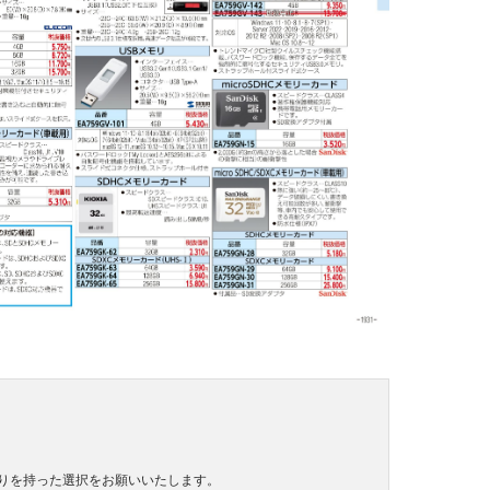
りを持った選択をお願いいたします。