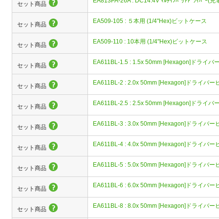
EA813PA-26A : DC14.4V ﾏﾙﾁｲﾝﾊﾟｸﾄﾄﾞﾗｲﾊﾞｰ(
セット商品
EA509-105 : ５本用 (1/4"Hex)ビットケース
セット商品
EA509-110 : 10本用 (1/4"Hex)ビットケース
セット商品
EA611BL-1.5 : 1.5x 50mm [Hexagon]ドラ
セット商品
EA611BL-2 : 2.0x 50mm [Hexagon]ドライバ
セット商品
EA611BL-2.5 : 2.5x 50mm [Hexagon]ドラ
セット商品
EA611BL-3 : 3.0x 50mm [Hexagon]ドライバ
セット商品
EA611BL-4 : 4.0x 50mm [Hexagon]ドライバ
セット商品
EA611BL-5 : 5.0x 50mm [Hexagon]ドライバ
セット商品
EA611BL-6 : 6.0x 50mm [Hexagon]ドライバ
セット商品
EA611BL-8 : 8.0x 50mm [Hexagon]ドライバ
セット商品