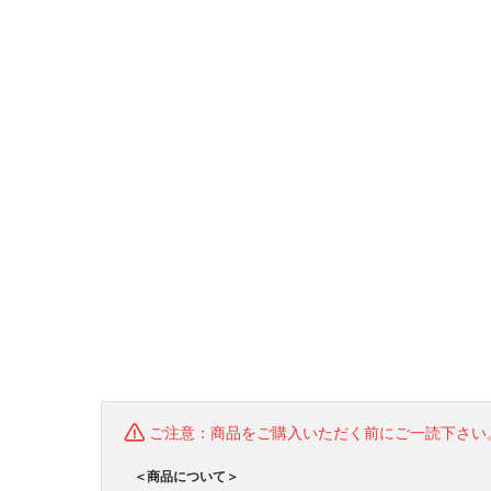
ご注意：商品をご購入いただく前にご一読下さい
＜商品について＞