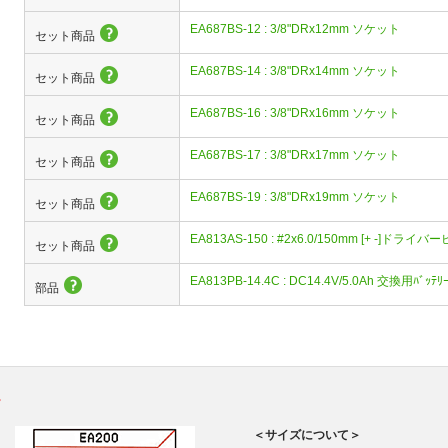
EA687BS-12 : 3/8"DRx12mm ソケット
セット商品
EA687BS-14 : 3/8"DRx14mm ソケット
セット商品
EA687BS-16 : 3/8"DRx16mm ソケット
セット商品
EA687BS-17 : 3/8"DRx17mm ソケット
セット商品
EA687BS-19 : 3/8"DRx19mm ソケット
セット商品
EA813AS-150 : #2x6.0/150mm [+ -]ドライ
セット商品
EA813PB-14.4C : DC14.4V/5.0Ah 交換用ﾊﾞｯﾃﾘ
部品
。
＜サイズについて＞