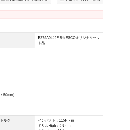
EZ75A9LJ2F-B※ESCOオリジナルセッ
ト品
：50mm)
トルク
インパクト：115N・m
ドリルHigh：9N・m