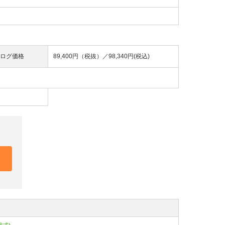
ログ価格
89,400円（税抜）／
98,340円(税込)