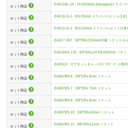
EA611BL-10 : 10.0x50mm [Hexagon]ドラ
セット商品
EA611LG-1 : #2x 65mm ドライバービット(1本)
セット商品
EA611LG-2 : #2x110mm ドライバービット(1本)
セット商品
EA617-302 : 3/8"DRx215mm/10個 ソケット
セット商品
EA618AX-133 : 3/8"DRx1/4"HEX/65mm 
セット商品
EA651D : マグネットキャッチ(ﾄﾞﾗｲﾊﾞｰﾋﾞｯﾄ用/2
セット商品
EA687BS-6 : 3/8"DRx 6mm ソケット
セット商品
EA687BS-7 : 3/8"DRx 7mm ソケット
セット商品
EA687BS-8 : 3/8"DRx 8mm ソケット
セット商品
EA687BS-10 : 3/8"DRx10mm ソケット
セット商品
EA687BS-11 : 3/8"DRx11mm ソケット
セット商品