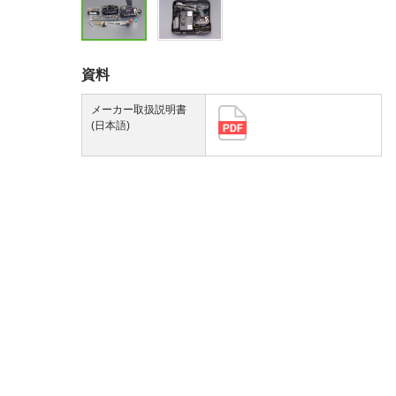
資料
メーカー取扱説明書
(日本語)