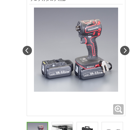
Prev
拡