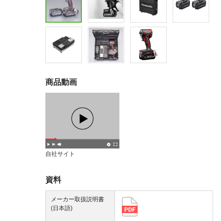
商品動画
自社サイト
資料
メーカー取扱説明書
(日本語)