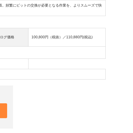
着。頻繁にビットの交換が必要となる作業を、よりスムーズで快
ログ価格
100,800円（税抜）／
110,880円(税込)