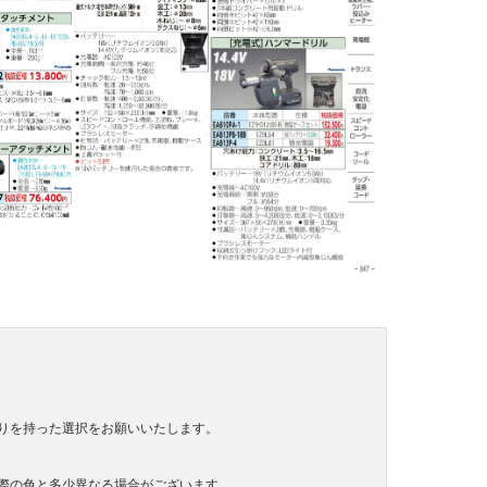
りを持った選択をお願いいたします。
際の色と多少異なる場合がございます。