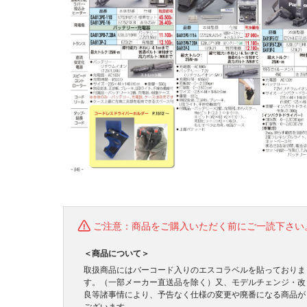
ご注意：商品をご購入いただく前にご一読下さい
＜商品について＞
取扱商品にはバーコード入りのエスコラベルを貼っておりま
す。（一部メーカー直送品を除く）又、モデルチェンジ・改
良等諸事情により、予告なく仕様の変更や廃番になる商品が