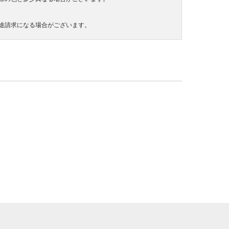
途請求になる場合がございます。